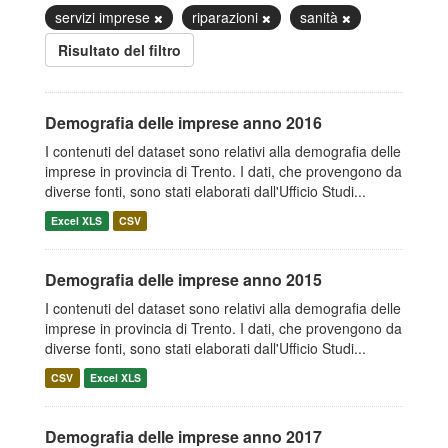
servizi imprese
riparazioni
sanità
Risultato del filtro
Demografia delle imprese anno 2016
I contenuti del dataset sono relativi alla demografia delle
imprese in provincia di Trento. I dati, che provengono da
diverse fonti, sono stati elaborati dall'Ufficio Studi...
Excel XLS
CSV
Demografia delle imprese anno 2015
I contenuti del dataset sono relativi alla demografia delle
imprese in provincia di Trento. I dati, che provengono da
diverse fonti, sono stati elaborati dall'Ufficio Studi...
CSV
Excel XLS
Demografia delle imprese anno 2017