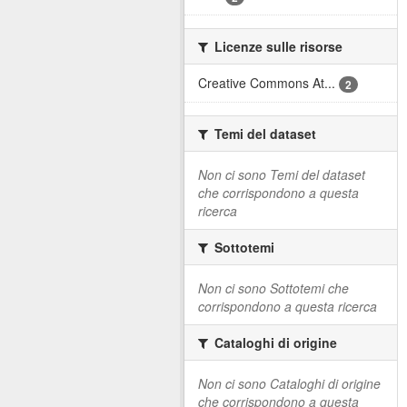
Licenze sulle risorse
Creative Commons At...
2
Temi del dataset
Non ci sono Temi del dataset
che corrispondono a questa
ricerca
Sottotemi
Non ci sono Sottotemi che
corrispondono a questa ricerca
Cataloghi di origine
Non ci sono Cataloghi di origine
che corrispondono a questa