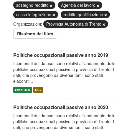
sostegno redditto
Agenzia del lavoro
cassa integrazione
reddito qualificazione
Organizzazioni:
Provincia Autonoma di Trento
Risultato del filtro
Politiche occupazionali passive anno 2019
I contenuti del dataset sono relativi all'andamento delle
politiche occupazionali passive in provincia di Trento. I
dati, che provengono da diverse fonti, sono stati
elaborati...
Excel XLS
CSV
Politiche occupazionali passive anno 2020
I contenuti del dataset sono relativi all'andamento delle
politiche occupazionali passive in provincia di Trento. I
dati, che provengono da diverse fonti, sono stati