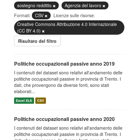
sostegno redditto
Agenzia del lavoro
Formati:
CSV
Licenze sulle risorse:
Creative Commons Attribuzione 4.0 Internazionale
(CC BY 4.0)
Risultato del filtro
Politiche occupazionali passive anno 2019
I contenuti del dataset sono relativi all'andamento delle
politiche occupazionali passive in provincia di Trento. I
dati, che provengono da diverse fonti, sono stati
elaborati...
Excel XLS
CSV
Politiche occupazionali passive anno 2020
I contenuti del dataset sono relativi all'andamento delle
politiche occupazionali passive in provincia di Trento. I