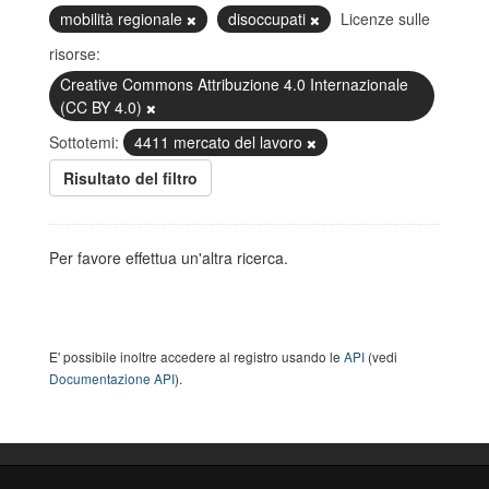
mobilità regionale
disoccupati
Licenze sulle
risorse:
Creative Commons Attribuzione 4.0 Internazionale
(CC BY 4.0)
Sottotemi:
4411 mercato del lavoro
Risultato del filtro
Per favore effettua un'altra ricerca.
E' possibile inoltre accedere al registro usando le
API
(vedi
Documentazione API
).