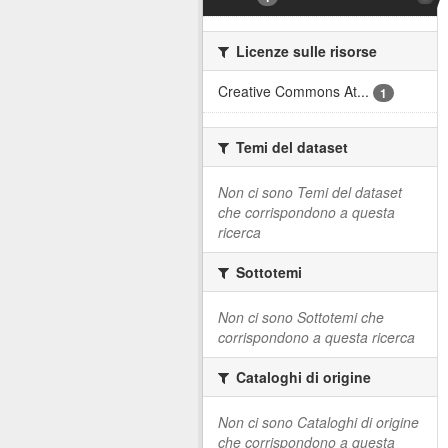
Licenze sulle risorse
Creative Commons At...
1
Temi del dataset
Non ci sono Temi del dataset
che corrispondono a questa
ricerca
Sottotemi
Non ci sono Sottotemi che
corrispondono a questa ricerca
Cataloghi di origine
Non ci sono Cataloghi di origine
che corrispondono a questa