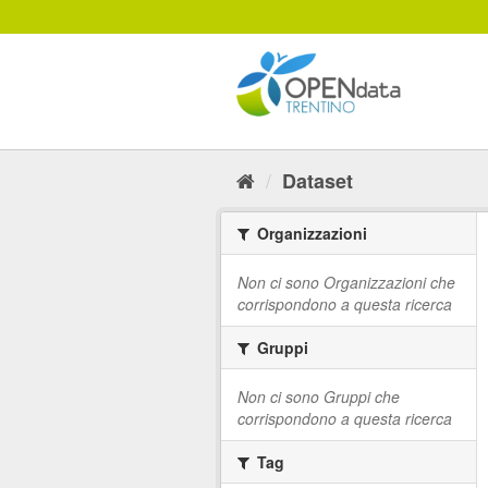
Salta
al
contenuto
Dataset
Organizzazioni
Non ci sono Organizzazioni che
corrispondono a questa ricerca
Gruppi
Non ci sono Gruppi che
corrispondono a questa ricerca
Tag