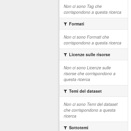
Non ci sono Tag che
corrispondono a questa ricerca
Formati
Non ci sono Formati che
corrispondono a questa ricerca
Licenze sulle risorse
Non ci sono Licenze sulle
risorse che corrispondono a
questa ricerca
Temi del dataset
Non ci sono Temi del dataset
che corrispondono a questa
ricerca
Sottotemi