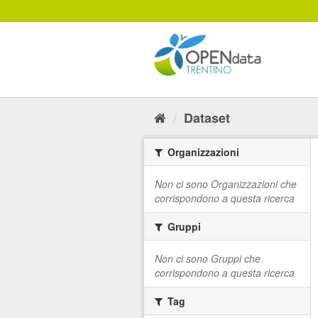
Salta
al
contenuto
Dataset
Organizzazioni
Non ci sono Organizzazioni che
corrispondono a questa ricerca
Gruppi
Non ci sono Gruppi che
corrispondono a questa ricerca
Tag