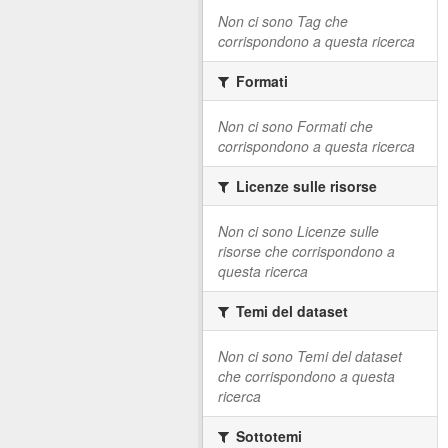
Non ci sono Tag che
corrispondono a questa ricerca
Formati
Non ci sono Formati che
corrispondono a questa ricerca
Licenze sulle risorse
Non ci sono Licenze sulle
risorse che corrispondono a
questa ricerca
Temi del dataset
Non ci sono Temi del dataset
che corrispondono a questa
ricerca
Sottotemi