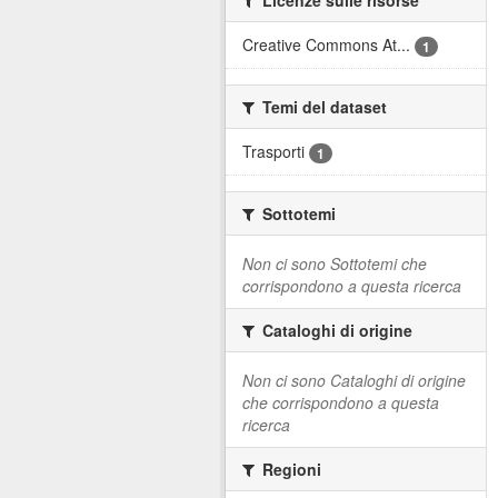
Creative Commons At...
1
Temi del dataset
Trasporti
1
Sottotemi
Non ci sono Sottotemi che
corrispondono a questa ricerca
Cataloghi di origine
Non ci sono Cataloghi di origine
che corrispondono a questa
ricerca
Regioni