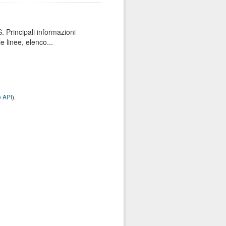
 Principali informazioni
e linee, elenco...
 API
).