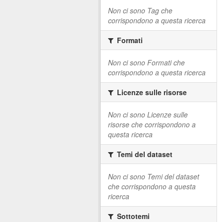
Non ci sono Tag che
corrispondono a questa ricerca
Formati
Non ci sono Formati che
corrispondono a questa ricerca
Licenze sulle risorse
Non ci sono Licenze sulle
risorse che corrispondono a
questa ricerca
Temi del dataset
Non ci sono Temi del dataset
che corrispondono a questa
ricerca
Sottotemi