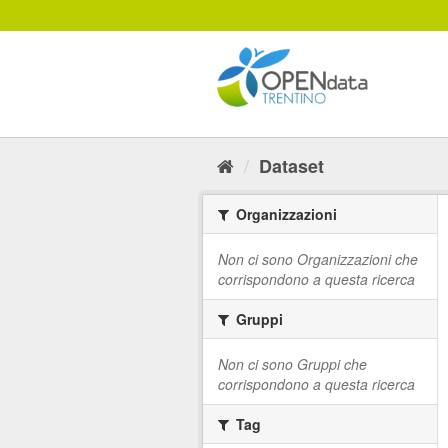
Salta
al
contenuto
Dataset
Organizzazioni
Non ci sono Organizzazioni che
corrispondono a questa ricerca
Gruppi
Non ci sono Gruppi che
corrispondono a questa ricerca
Tag