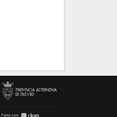
Fatto con