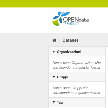
Salta
al
contenuto
Dataset
Organizzazioni
Non ci sono Organizzazioni che
corrispondono a questa ricerca
Gruppi
Non ci sono Gruppi che
corrispondono a questa ricerca
Tag