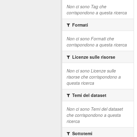
Non ci sono Tag che
corrispondono a questa ricerca
Formati
Non ci sono Formati che
corrispondono a questa ricerca
Licenze sulle risorse
Non ci sono Licenze sulle
risorse che corrispondono a
questa ricerca
Temi del dataset
Non ci sono Temi del dataset
che corrispondono a questa
ricerca
Sottotemi