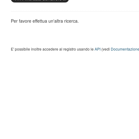
Per favore effettua un'altra ricerca.
E' possibile inoltre accedere al registro usando le
API
(vedi
Documentazione