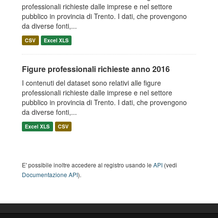
professionali richieste dalle imprese e nel settore
pubblico in provincia di Trento. I dati, che provengono
da diverse fonti,...
CSV
Excel XLS
Figure professionali richieste anno 2016
I contenuti del dataset sono relativi alle figure
professionali richieste dalle imprese e nel settore
pubblico in provincia di Trento. I dati, che provengono
da diverse fonti,...
Excel XLS
CSV
E' possibile inoltre accedere al registro usando le
API
(vedi
Documentazione API
).