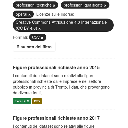
professioni tecniche
professioni qualificate
operai
Licenze sulle risorse:
Creative Commons Attribuzione 4.0 Internazionale
(CC BY 4.0)
Formati:
CSV
Risultato del filtro
Figure professionali richieste anno 2015
I contenuti del dataset sono relativi alle figure
professionali richieste dalle imprese e nel settore
pubblico in provincia di Trento. I dati, che provengono
da diverse fonti,...
Excel XLS
CSV
Figure professionali richieste anno 2017
I contenuti del dataset sono relativi alle figure