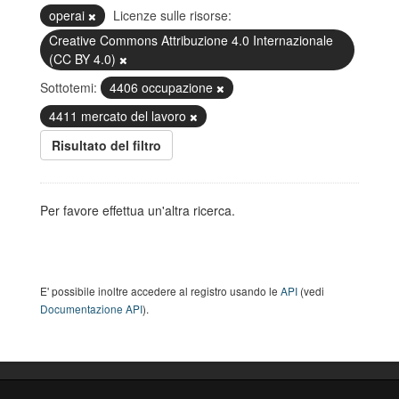
operai
Licenze sulle risorse:
Creative Commons Attribuzione 4.0 Internazionale
(CC BY 4.0)
Sottotemi:
4406 occupazione
4411 mercato del lavoro
Risultato del filtro
Per favore effettua un'altra ricerca.
E' possibile inoltre accedere al registro usando le
API
(vedi
Documentazione API
).