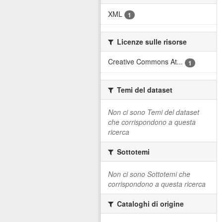
XML
1
Licenze sulle risorse
Creative Commons At...
1
Temi del dataset
Non ci sono Temi del dataset
che corrispondono a questa
ricerca
Sottotemi
Non ci sono Sottotemi che
corrispondono a questa ricerca
Cataloghi di origine