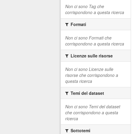
Non ci sono Tag che
corrispondono a questa ricerca
Formati
Non ci sono Formati che
corrispondono a questa ricerca
Licenze sulle risorse
Non ci sono Licenze sulle
risorse che corrispondono a
questa ricerca
Temi del dataset
Non ci sono Temi del dataset
che corrispondono a questa
ricerca
Sottotemi