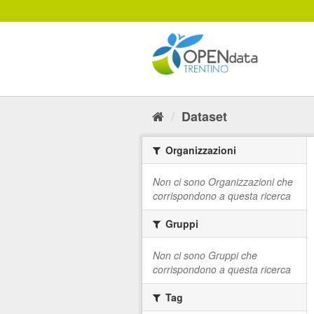
Salta
al
contenuto
Dataset
Organizzazioni
Non ci sono Organizzazioni che
corrispondono a questa ricerca
Gruppi
Non ci sono Gruppi che
corrispondono a questa ricerca
Tag