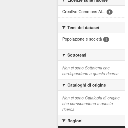
Creative Commons At...
1
Temi del dataset
Popolazione e società
1
Sottotemi
Non ci sono Sottotemi che
corrispondono a questa ricerca
Cataloghi di origine
Non ci sono Cataloghi di origine
che corrispondono a questa
ricerca
Regioni