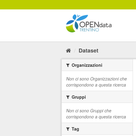
Salta
al
contenuto
Dataset
Organizzazioni
Non ci sono Organizzazioni che
corrispondono a questa ricerca
Gruppi
Non ci sono Gruppi che
corrispondono a questa ricerca
Tag