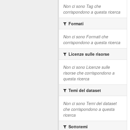
Non ci sono Tag che
corrispondono a questa ricerca
Formati
Non ci sono Formati che
corrispondono a questa ricerca
Licenze sulle risorse
Non ci sono Licenze sulle
risorse che corrispondono a
questa ricerca
Temi del dataset
Non ci sono Temi del dataset
che corrispondono a questa
ricerca
Sottotemi