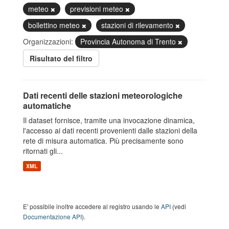
meteo
previsioni meteo
bollettino meteo
stazioni di rilevamento
Organizzazioni:
Provincia Autonoma di Trento
Risultato del filtro
Dati recenti delle stazioni meteorologiche
automatiche
Il dataset fornisce, tramite una invocazione dinamica,
l'accesso ai dati recenti provenienti dalle stazioni della
rete di misura automatica. Più precisamente sono
ritornati gli...
XML
E' possibile inoltre accedere al registro usando le
API
(vedi
Documentazione API
).