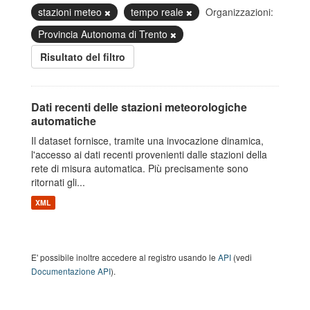
stazioni meteo
tempo reale
Organizzazioni:
Provincia Autonoma di Trento
Risultato del filtro
Dati recenti delle stazioni meteorologiche
automatiche
Il dataset fornisce, tramite una invocazione dinamica,
l'accesso ai dati recenti provenienti dalle stazioni della
rete di misura automatica. Più precisamente sono
ritornati gli...
XML
E' possibile inoltre accedere al registro usando le
API
(vedi
Documentazione API
).