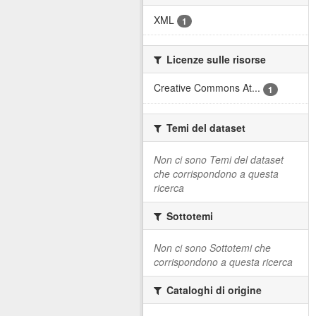
XML
1
Licenze sulle risorse
Creative Commons At...
1
Temi del dataset
Non ci sono Temi del dataset
che corrispondono a questa
ricerca
Sottotemi
Non ci sono Sottotemi che
corrispondono a questa ricerca
Cataloghi di origine