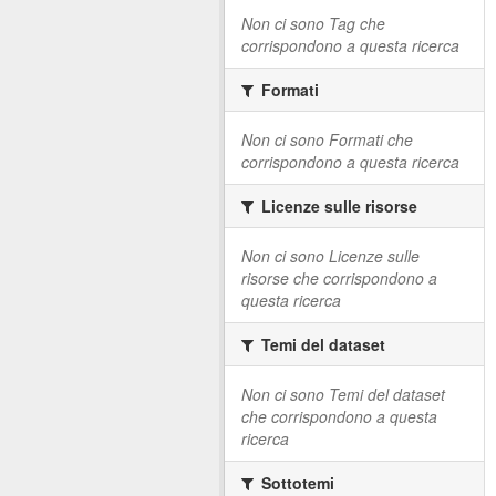
Non ci sono Tag che
corrispondono a questa ricerca
Formati
Non ci sono Formati che
corrispondono a questa ricerca
Licenze sulle risorse
Non ci sono Licenze sulle
risorse che corrispondono a
questa ricerca
Temi del dataset
Non ci sono Temi del dataset
che corrispondono a questa
ricerca
Sottotemi