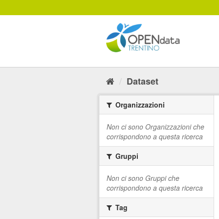
Salta
al
contenuto
Dataset
Organizzazioni
Non ci sono Organizzazioni che
corrispondono a questa ricerca
Gruppi
Non ci sono Gruppi che
corrispondono a questa ricerca
Tag