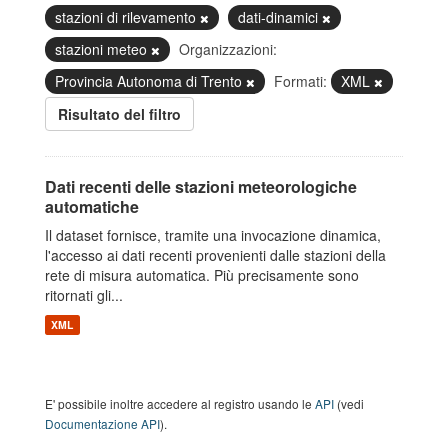
stazioni di rilevamento
dati-dinamici
stazioni meteo
Organizzazioni:
Provincia Autonoma di Trento
Formati:
XML
Risultato del filtro
Dati recenti delle stazioni meteorologiche
automatiche
Il dataset fornisce, tramite una invocazione dinamica,
l'accesso ai dati recenti provenienti dalle stazioni della
rete di misura automatica. Più precisamente sono
ritornati gli...
XML
E' possibile inoltre accedere al registro usando le
API
(vedi
Documentazione API
).