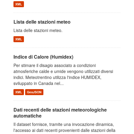
XML
Lista delle stazioni meteo
Lista delle stazioni meteo.
XML
Indice di Calore (Humidex)
Per stimare il disagio associato a condizioni
atmosferiche calde e umide vengono utilizzati diversi
indici. Meteotrentino utilizza l'indice HUMIDEX,
sviluppato in Canada nel...
XML
GeoJSON
Dati recenti delle stazioni meteorologiche
automatiche
Il dataset fornisce, tramite una invocazione dinamica,
l'accesso ai dati recenti provenienti dalle stazioni della