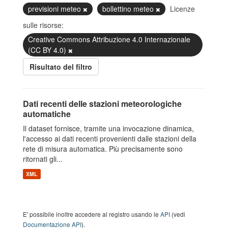
previsioni meteo
bollettino meteo
Licenze
sulle risorse:
Creative Commons Attribuzione 4.0 Internazionale
(CC BY 4.0)
Risultato del filtro
Dati recenti delle stazioni meteorologiche
automatiche
Il dataset fornisce, tramite una invocazione dinamica,
l'accesso ai dati recenti provenienti dalle stazioni della
rete di misura automatica. Più precisamente sono
ritornati gli...
XML
E' possibile inoltre accedere al registro usando le
API
(vedi
Documentazione API
).