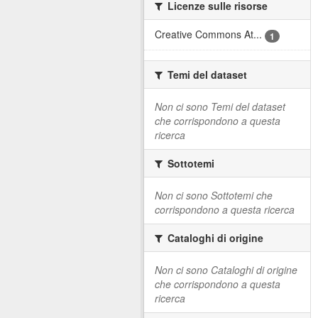
Licenze sulle risorse
Creative Commons At...
1
Temi del dataset
Non ci sono Temi del dataset
che corrispondono a questa
ricerca
Sottotemi
Non ci sono Sottotemi che
corrispondono a questa ricerca
Cataloghi di origine
Non ci sono Cataloghi di origine
che corrispondono a questa
ricerca