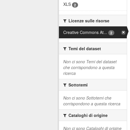
XLS
2
Licenze sulle risorse
Creative Commons At...
2
Temi del dataset
Non ci sono Temi del dataset
che corrispondono a questa
ricerca
Sottotemi
Non ci sono Sottotemi che
corrispondono a questa ricerca
Cataloghi di origine
Non ci sono Cataloghi di origine