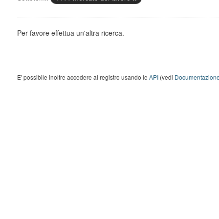
Per favore effettua un'altra ricerca.
E' possibile inoltre accedere al registro usando le
API
(vedi
Documentazione