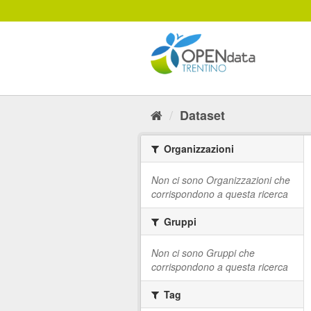
Salta
al
contenuto
Dataset
Organizzazioni
Non ci sono Organizzazioni che
corrispondono a questa ricerca
Gruppi
Non ci sono Gruppi che
corrispondono a questa ricerca
Tag