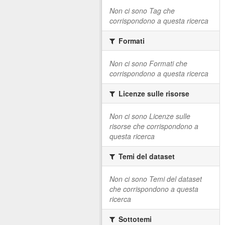
Non ci sono Tag che
corrispondono a questa ricerca
Formati
Non ci sono Formati che
corrispondono a questa ricerca
Licenze sulle risorse
Non ci sono Licenze sulle
risorse che corrispondono a
questa ricerca
Temi del dataset
Non ci sono Temi del dataset
che corrispondono a questa
ricerca
Sottotemi