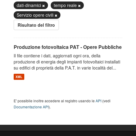
dati-dinamici
tempo reale
Servizio opere civili
Risultato del filtro
Produzione fotovoltaica PAT - Opere Pubbliche
Il file contiene i dati, aggiornati ogni ora, della
produzione di energia degli impianti fotovoltaici installati
su edifici di proprietà della P.A.T. in varie località del...
XML
E' possibile inoltre accedere al registro usando le
API
(vedi
Documentazione API
).