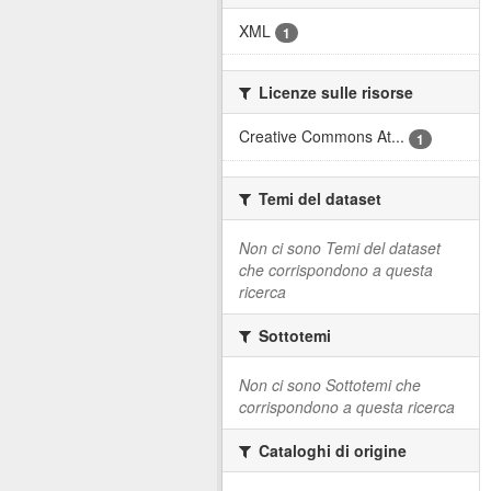
XML
1
Licenze sulle risorse
Creative Commons At...
1
Temi del dataset
Non ci sono Temi del dataset
che corrispondono a questa
ricerca
Sottotemi
Non ci sono Sottotemi che
corrispondono a questa ricerca
Cataloghi di origine