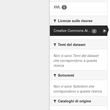
XML
1
Licenze sulle risorse
Creative Commons At...
1
Temi del dataset
Non ci sono Temi del dataset
che corrispondono a questa
ricerca
Sottotemi
Non ci sono Sottotemi che
corrispondono a questa ricerca
Cataloghi di origine