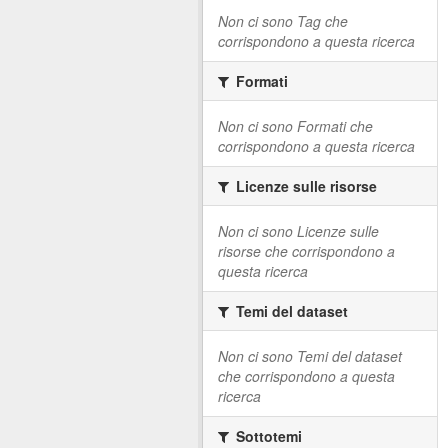
Non ci sono Tag che
corrispondono a questa ricerca
Formati
Non ci sono Formati che
corrispondono a questa ricerca
Licenze sulle risorse
Non ci sono Licenze sulle
risorse che corrispondono a
questa ricerca
Temi del dataset
Non ci sono Temi del dataset
che corrispondono a questa
ricerca
Sottotemi