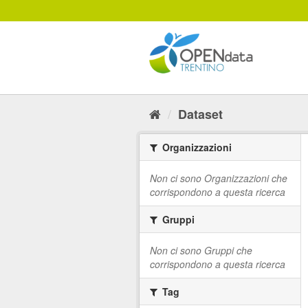
Salta
al
contenuto
Dataset
Organizzazioni
Non ci sono Organizzazioni che
corrispondono a questa ricerca
Gruppi
Non ci sono Gruppi che
corrispondono a questa ricerca
Tag