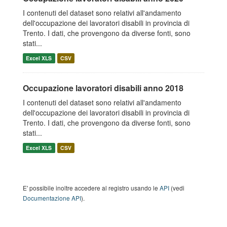
I contenuti del dataset sono relativi all'andamento
dell'occupazione dei lavoratori disabili in provincia di
Trento. I dati, che provengono da diverse fonti, sono
stati...
Excel XLS
CSV
Occupazione lavoratori disabili anno 2018
I contenuti del dataset sono relativi all'andamento
dell'occupazione dei lavoratori disabili in provincia di
Trento. I dati, che provengono da diverse fonti, sono
stati...
Excel XLS
CSV
E' possibile inoltre accedere al registro usando le
API
(vedi
Documentazione API
).