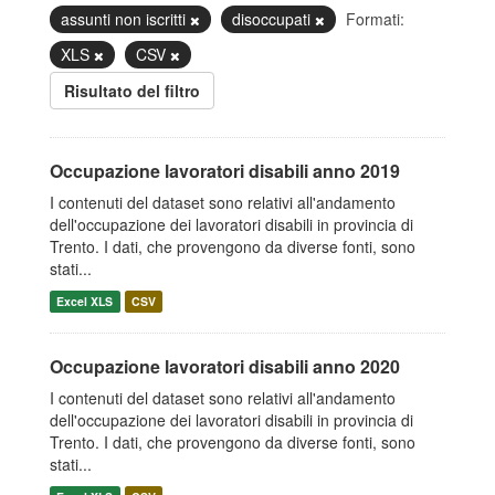
assunti non iscritti
disoccupati
Formati:
XLS
CSV
Risultato del filtro
Occupazione lavoratori disabili anno 2019
I contenuti del dataset sono relativi all'andamento
dell'occupazione dei lavoratori disabili in provincia di
Trento. I dati, che provengono da diverse fonti, sono
stati...
Excel XLS
CSV
Occupazione lavoratori disabili anno 2020
I contenuti del dataset sono relativi all'andamento
dell'occupazione dei lavoratori disabili in provincia di
Trento. I dati, che provengono da diverse fonti, sono
stati...