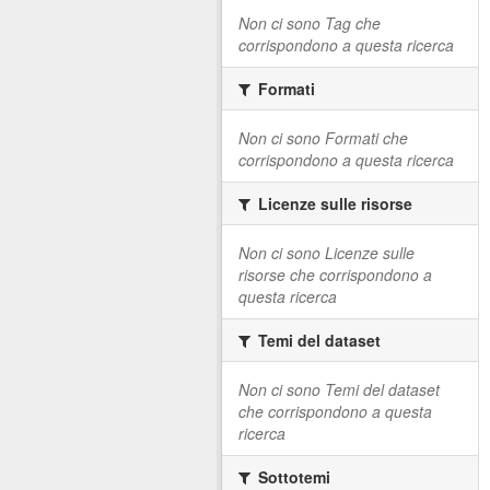
Non ci sono Tag che
corrispondono a questa ricerca
Formati
Non ci sono Formati che
corrispondono a questa ricerca
Licenze sulle risorse
Non ci sono Licenze sulle
risorse che corrispondono a
questa ricerca
Temi del dataset
Non ci sono Temi del dataset
che corrispondono a questa
ricerca
Sottotemi