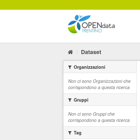
Salta
al
contenuto
Dataset
Organizzazioni
Non ci sono Organizzazioni che
corrispondono a questa ricerca
Gruppi
Non ci sono Gruppi che
corrispondono a questa ricerca
Tag