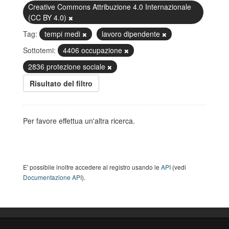
Creative Commons Attribuzione 4.0 Internazionale
(CC BY 4.0)
Tag:
tempi medi
lavoro dipendente
Sottotemi:
4406 occupazione
2836 protezione sociale
Risultato del filtro
Per favore effettua un'altra ricerca.
E' possibile inoltre accedere al registro usando le
API
(vedi
Documentazione API
).