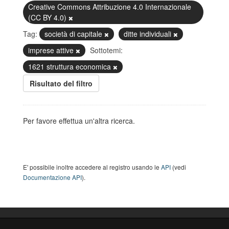
Creative Commons Attribuzione 4.0 Internazionale
(CC BY 4.0)
Tag:
società di capitale
ditte individuali
imprese attive
Sottotemi:
1621 struttura economica
Risultato del filtro
Per favore effettua un'altra ricerca.
E' possibile inoltre accedere al registro usando le
API
(vedi
Documentazione API
).