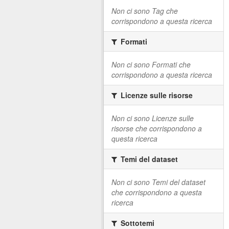
Non ci sono Tag che
corrispondono a questa ricerca
Formati
Non ci sono Formati che
corrispondono a questa ricerca
Licenze sulle risorse
Non ci sono Licenze sulle
risorse che corrispondono a
questa ricerca
Temi del dataset
Non ci sono Temi del dataset
che corrispondono a questa
ricerca
Sottotemi