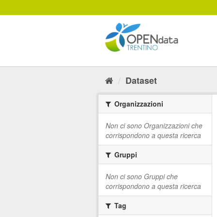
Salta
al
contenuto
Dataset
Organizzazioni
Non ci sono Organizzazioni che
corrispondono a questa ricerca
Gruppi
Non ci sono Gruppi che
corrispondono a questa ricerca
Tag