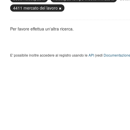
4411 mercato del lavoro
Per favore effettua un'altra ricerca.
E' possibile inoltre accedere al registro usando le
API
(vedi
Documentazione