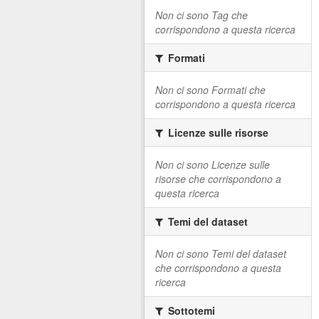
Non ci sono Tag che
corrispondono a questa ricerca
Formati
Non ci sono Formati che
corrispondono a questa ricerca
Licenze sulle risorse
Non ci sono Licenze sulle
risorse che corrispondono a
questa ricerca
Temi del dataset
Non ci sono Temi del dataset
che corrispondono a questa
ricerca
Sottotemi