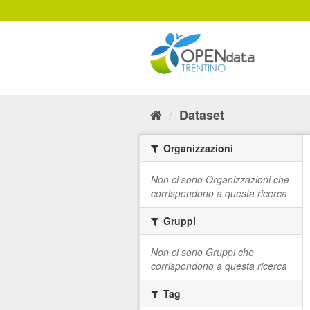
Salta
al
contenuto
Dataset
Organizzazioni
Non ci sono Organizzazioni che
corrispondono a questa ricerca
Gruppi
Non ci sono Gruppi che
corrispondono a questa ricerca
Tag