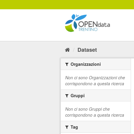
Salta
al
contenuto
Dataset
Organizzazioni
Non ci sono Organizzazioni che
corrispondono a questa ricerca
Gruppi
Non ci sono Gruppi che
corrispondono a questa ricerca
Tag