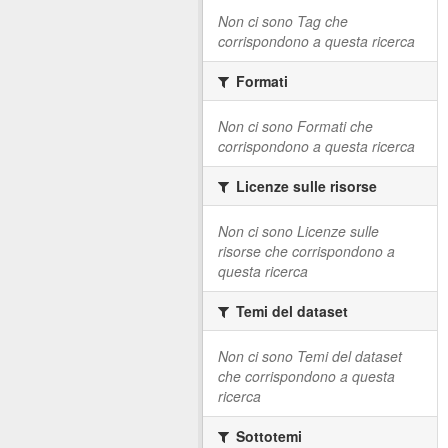
Non ci sono Tag che
corrispondono a questa ricerca
Formati
Non ci sono Formati che
corrispondono a questa ricerca
Licenze sulle risorse
Non ci sono Licenze sulle
risorse che corrispondono a
questa ricerca
Temi del dataset
Non ci sono Temi del dataset
che corrispondono a questa
ricerca
Sottotemi