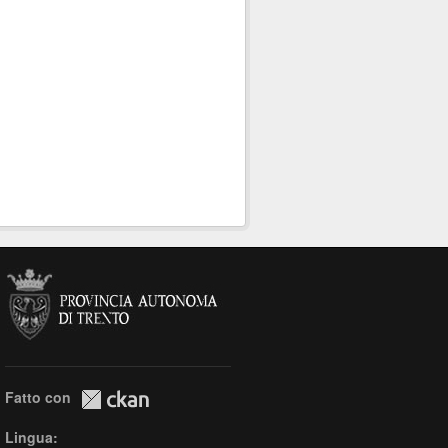
Fatto con
Lingua