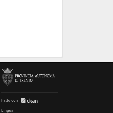
Fatto con
Lingua