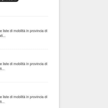
e liste di mobilità in provincia di
i...
e liste di mobilità in provincia di
i...
e liste di mobilità in provincia di
i...