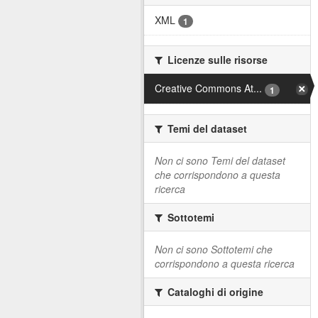
XML
1
Licenze sulle risorse
Creative Commons At...
1
Temi del dataset
Non ci sono Temi del dataset
che corrispondono a questa
ricerca
Sottotemi
Non ci sono Sottotemi che
corrispondono a questa ricerca
Cataloghi di origine