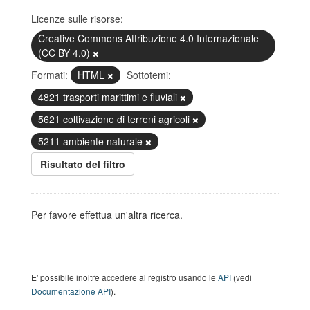
Licenze sulle risorse:
Creative Commons Attribuzione 4.0 Internazionale
(CC BY 4.0)
Formati:
HTML
Sottotemi:
4821 trasporti marittimi e fluviali
5621 coltivazione di terreni agricoli
5211 ambiente naturale
Risultato del filtro
Per favore effettua un'altra ricerca.
E' possibile inoltre accedere al registro usando le
API
(vedi
Documentazione API
).