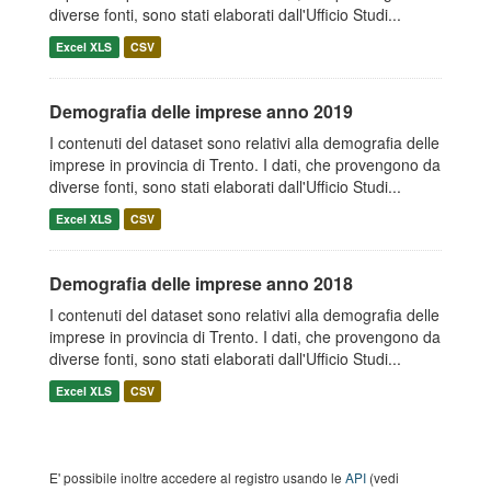
diverse fonti, sono stati elaborati dall'Ufficio Studi...
Excel XLS
CSV
Demografia delle imprese anno 2019
I contenuti del dataset sono relativi alla demografia delle
imprese in provincia di Trento. I dati, che provengono da
diverse fonti, sono stati elaborati dall'Ufficio Studi...
Excel XLS
CSV
Demografia delle imprese anno 2018
I contenuti del dataset sono relativi alla demografia delle
imprese in provincia di Trento. I dati, che provengono da
diverse fonti, sono stati elaborati dall'Ufficio Studi...
Excel XLS
CSV
E' possibile inoltre accedere al registro usando le
API
(vedi