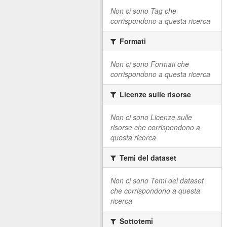
Non ci sono Tag che
corrispondono a questa ricerca
Formati
Non ci sono Formati che
corrispondono a questa ricerca
Licenze sulle risorse
Non ci sono Licenze sulle
risorse che corrispondono a
questa ricerca
Temi del dataset
Non ci sono Temi del dataset
che corrispondono a questa
ricerca
Sottotemi