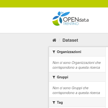
Salta
al
contenuto
Dataset
Organizzazioni
Non ci sono Organizzazioni che
corrispondono a questa ricerca
Gruppi
Non ci sono Gruppi che
corrispondono a questa ricerca
Tag