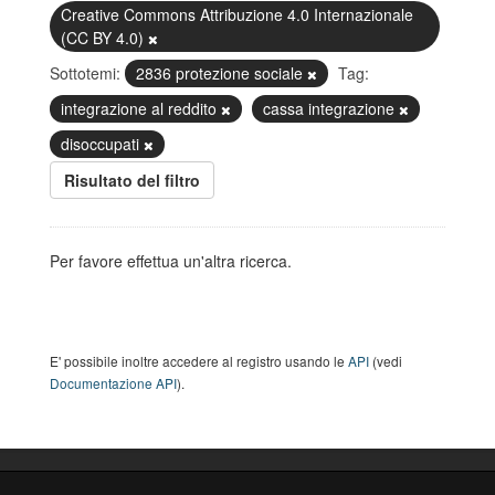
Creative Commons Attribuzione 4.0 Internazionale
(CC BY 4.0)
Sottotemi:
2836 protezione sociale
Tag:
integrazione al reddito
cassa integrazione
disoccupati
Risultato del filtro
Per favore effettua un'altra ricerca.
E' possibile inoltre accedere al registro usando le
API
(vedi
Documentazione API
).