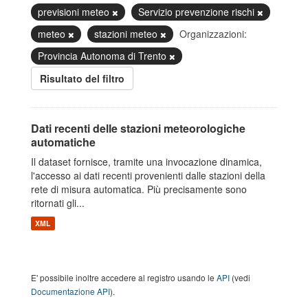
previsioni meteo
Servizio prevenzione rischi
meteo
stazioni meteo
Organizzazioni:
Provincia Autonoma di Trento
Risultato del filtro
Dati recenti delle stazioni meteorologiche
automatiche
Il dataset fornisce, tramite una invocazione dinamica,
l'accesso ai dati recenti provenienti dalle stazioni della
rete di misura automatica. Più precisamente sono
ritornati gli...
XML
E' possibile inoltre accedere al registro usando le
API
(vedi
Documentazione API
).