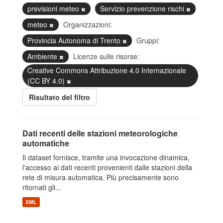
previsioni meteo
Servizio prevenzione rischi
meteo
Organizzazioni:
Provincia Autonoma di Trento
Gruppi:
Ambiente
Licenze sulle risorse:
Creative Commons Attribuzione 4.0 Internazionale
(CC BY 4.0)
Risultato del filtro
Dati recenti delle stazioni meteorologiche
automatiche
Il dataset fornisce, tramite una invocazione dinamica,
l'accesso ai dati recenti provenienti dalle stazioni della
rete di misura automatica. Più precisamente sono
ritornati gli...
XML