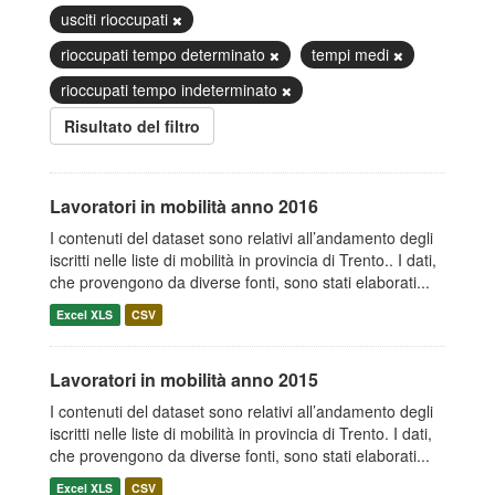
usciti rioccupati
rioccupati tempo determinato
tempi medi
rioccupati tempo indeterminato
Risultato del filtro
Lavoratori in mobilità anno 2016
I contenuti del dataset sono relativi all’andamento degli
iscritti nelle liste di mobilità in provincia di Trento.. I dati,
che provengono da diverse fonti, sono stati elaborati...
Excel XLS
CSV
Lavoratori in mobilità anno 2015
I contenuti del dataset sono relativi all’andamento degli
iscritti nelle liste di mobilità in provincia di Trento. I dati,
che provengono da diverse fonti, sono stati elaborati...
Excel XLS
CSV